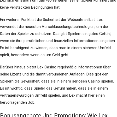
Lex sich ernsthaft um das Wohlergehen seiner Spieler kümmert und
keine versteckten Bedingungen hat.
Ein weiterer Punkt ist die Sicherheit der Webseite selbst. Lex
verwendet die neuesten Verschlüsselungstechnologien, um die
Daten der Spieler zu schützen. Das gibt Spielern ein gutes Gefühl,
wenn sie ihre persönlichen und finanziellen Informationen eingeben.
Es ist beruhigend zu wissen, dass man in einem sicheren Umfeld
spielt, besonders wenn es um Geld geht.
Darüber hinaus bietet Lex Casino regelmäßig Informationen über
seine Lizenz und die damit verbundenen Auflagen. Dies gibt den
Spielern die Gewissheit, dass sie in einem seriösen Casino spielen.
Es ist wichtig, dass Spieler das Gefühl haben, dass sie in einem
vertrauenswürdigen Umfeld spielen, und Lex macht hier einen
hervorragenden Job.
Bonusangebote Und Promotions: Wie Lex