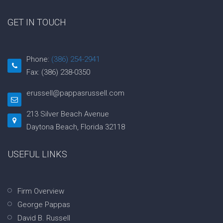
GET IN TOUCH
Phone:
(386) 254-2941
Fax: (386) 238-0350
erussell@pappasrussell.com
213 Silver Beach Avenue
Daytona Beach, Florida 32118
USEFUL LINKS
Firm Overview
George Pappas
David B. Russell