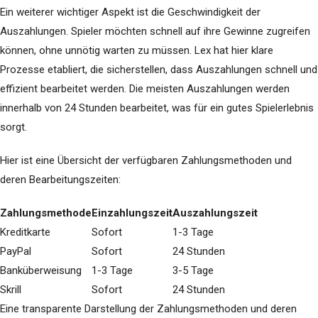
Ein weiterer wichtiger Aspekt ist die Geschwindigkeit der
Auszahlungen. Spieler möchten schnell auf ihre Gewinne zugreifen
können, ohne unnötig warten zu müssen. Lex hat hier klare
Prozesse etabliert, die sicherstellen, dass Auszahlungen schnell und
effizient bearbeitet werden. Die meisten Auszahlungen werden
innerhalb von 24 Stunden bearbeitet, was für ein gutes Spielerlebnis
sorgt.
Hier ist eine Übersicht der verfügbaren Zahlungsmethoden und
deren Bearbeitungszeiten:
Zahlungsmethode
Einzahlungszeit
Auszahlungszeit
Kreditkarte
Sofort
1-3 Tage
PayPal
Sofort
24 Stunden
Banküberweisung
1-3 Tage
3-5 Tage
Skrill
Sofort
24 Stunden
Eine transparente Darstellung der Zahlungsmethoden und deren