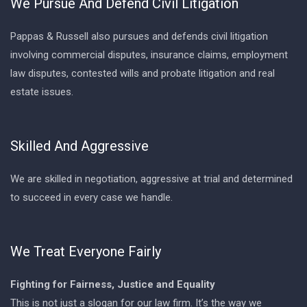
We Pursue And Defend Civil Litigation
Pappas & Russell also pursues and defends civil litigation
involving commercial disputes, insurance claims, employment
law disputes, contested wills and probate litigation and real
estate issues.
Skilled And Aggressive
We are skilled in negotiation, aggressive at trial and determined
to succeed in every case we handle.
We Treat Everyone Fairly
Fighting for Fairness, Justice and Equality
This is not just a slogan for our law firm. It’s the way we