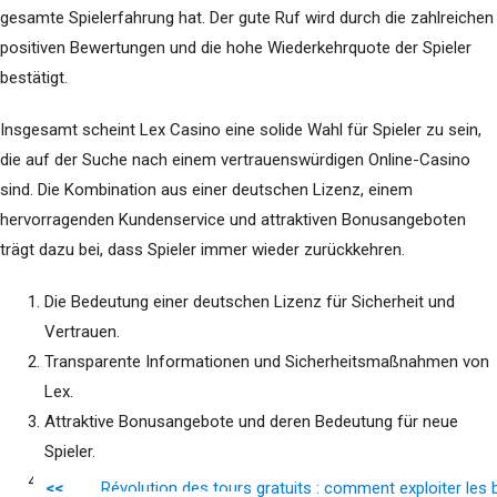
gesamte Spielerfahrung hat. Der gute Ruf wird durch die zahlreichen
positiven Bewertungen und die hohe Wiederkehrquote der Spieler
bestätigt.
Insgesamt scheint Lex Casino eine solide Wahl für Spieler zu sein,
die auf der Suche nach einem vertrauenswürdigen Online-Casino
sind. Die Kombination aus einer deutschen Lizenz, einem
hervorragenden Kundenservice und attraktiven Bonusangeboten
trägt dazu bei, dass Spieler immer wieder zurückkehren.
Die Bedeutung einer deutschen Lizenz für Sicherheit und
Vertrauen.
Transparente Informationen und Sicherheitsmaßnahmen von
Lex.
Attraktive Bonusangebote und deren Bedeutung für neue
Spieler.
Der Kundenservice als Schlüssel zum Spielerlebnis.
Révolution des tours gratuits : comment exploiter les