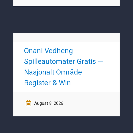
Onani Vedheng
Spilleautomater Gratis —
Nasjonalt Område
Register & Win
August 8, 2026