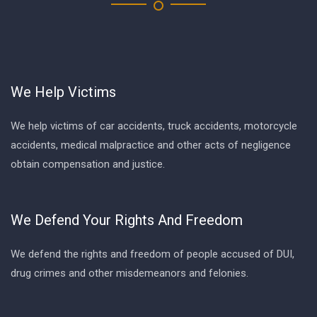
We Help Victims
We help victims of car accidents, truck accidents, motorcycle
accidents, medical malpractice and other acts of negligence
obtain compensation and justice.
We Defend Your Rights And Freedom
We defend the rights and freedom of people accused of DUI,
drug crimes and other misdemeanors and felonies.