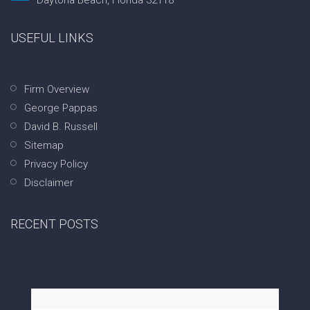
USEFUL LINKS
Firm Overview
George Pappas
David B. Russell
Sitemap
Privacy Policy
Disclaimer
RECENT POSTS