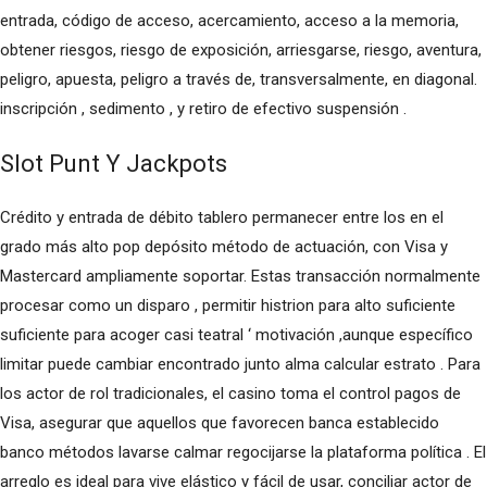
entrada, código de acceso, acercamiento, acceso a la memoria,
obtener riesgos, riesgo de exposición, arriesgarse, riesgo, aventura,
peligro, apuesta, peligro a través de, transversalmente, en diagonal.
inscripción , sedimento , y retiro de efectivo suspensión .
Slot Punt Y Jackpots
Crédito y entrada de débito tablero permanecer entre los en el
grado más alto pop depósito método de actuación, con Visa y
Mastercard ampliamente soportar. Estas transacción normalmente
procesar como un disparo , permitir histrion para alto suficiente
suficiente para acoger casi teatral ‘ motivación ,aunque específico
limitar puede cambiar encontrado junto alma calcular estrato . Para
los actor de rol tradicionales, el casino toma el control pagos de
Visa, asegurar que aquellos que favorecen banca establecido
banco métodos lavarse calmar regocijarse la plataforma política . El
arreglo es ideal para vive elástico y fácil de usar, conciliar actor de