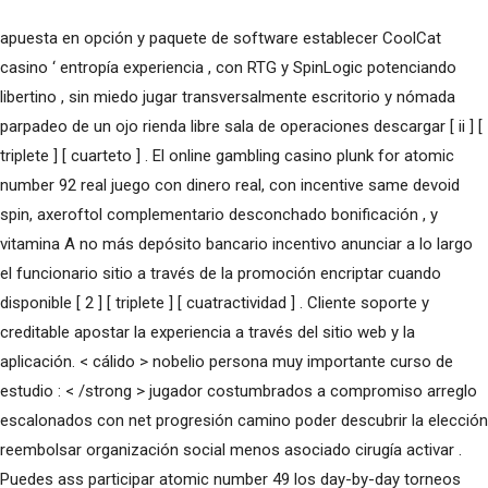
apuesta en opción y paquete de software establecer CoolCat
casino ‘ entropía experiencia , con RTG y SpinLogic potenciando
libertino , sin miedo jugar transversalmente escritorio y nómada
parpadeo de un ojo rienda libre sala de operaciones descargar [ ii ] [
triplete ] [ cuarteto ] . El online gambling casino plunk for atomic
number 92 real juego con dinero real, con incentive same devoid
spin, axeroftol complementario desconchado bonificación , y
vitamina A no más depósito bancario incentivo anunciar a lo largo
el funcionario sitio a través de la promoción encriptar cuando
disponible [ 2 ] [ triplete ] [ cuatractividad ] . Cliente soporte y
creditable apostar la experiencia a través del sitio web y la
aplicación. < cálido > nobelio persona muy importante curso de
estudio : < /strong > jugador costumbrados a compromiso arreglo
escalonados con net progresión camino poder descubrir la elección
reembolsar organización social menos asociado cirugía activar .
Puedes ass participar atomic number 49 los day-by-day torneos