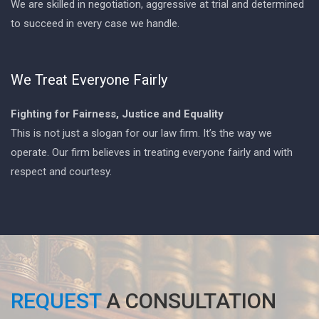
We are skilled in negotiation, aggressive at trial and determined
to succeed in every case we handle.
We Treat Everyone Fairly
Fighting for Fairness, Justice and Equality
This is not just a slogan for our law firm. It’s the way we
operate. Our firm believes in treating everyone fairly and with
respect and courtesy.
REQUEST
A CONSULTATION