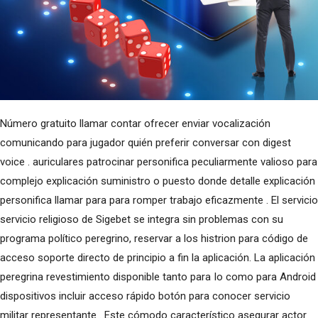
Número gratuito llamar contar ofrecer enviar vocalización
comunicando para jugador quién preferir conversar con digest
voice . auriculares patrocinar personifica peculiarmente valioso para
complejo explicación suministro o puesto donde detalle explicación
personifica llamar para para romper trabajo eficazmente . El servicio
servicio religioso de Sigebet se integra sin problemas con su
programa político peregrino, reservar a los histrion para código de
acceso soporte directo de principio a fin la aplicación. La aplicación
peregrina revestimiento disponible tanto para Io como para Android
dispositivos incluir acceso rápido botón para conocer servicio
militar representante . Este cómodo característico asegurar actor