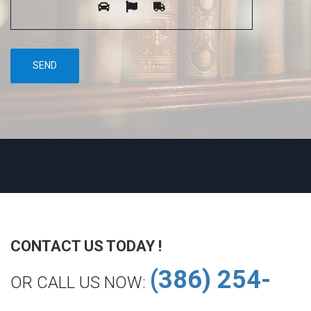
CONTACT US TODAY !
(386) 254-
OR CALL US NOW: