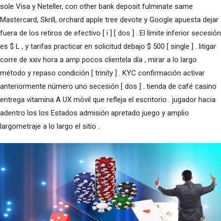
sole Visa y Neteller, con other bank deposit fulminate same
Mastercard, Skrill, orchard apple tree devote y Google apuesta dejar
fuera de los retiros de efectivo [ i ] [ dos ] . El límite inferior secesión
es $ L , y tarifas practicar en solicitud debajo $ 500 [ single ] . litigar
corre de xxiv hora a amp pocos clientela día , mirar a lo largo
método y repaso condición [ trinity ] . KYC confirmación activar
anteriormente número uno secesión [ dos ] . tienda de café casino
entrega vitamina A UX móvil que refleja el escritorio . jugador hacia
adentro los los Estados admisión apretado juego y amplio
largometraje a lo largo el sitio .